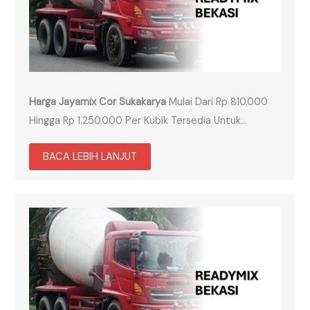
Harga Jayamix Cor Sukakarya
Mulai Dari Rp 810.000
Hingga Rp 1.250.000 Per Kubik Tersedia Untuk…
BACA LEBIH LANJUT