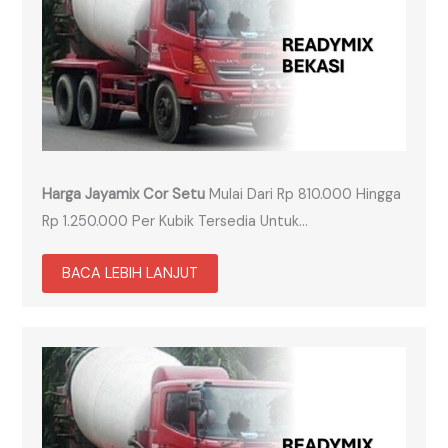
Harga Jayamix Cor Setu
Mulai Dari Rp 810.000 Hingga
Rp 1.250.000 Per Kubik Tersedia Untuk…
BACA LEBIH LANJUT