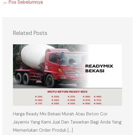
←
Pos Sebelumnya
Related Posts
Harga Ready Mix Bekasi Murah Atau Beton Cor
Jayamix Yang Kami Jual Dan Tawarkan Bagi Anda Yang
Memerlukan Order Produk […]