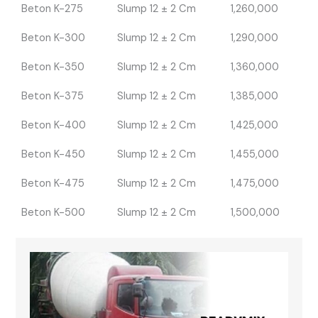
Beton K-275
Slump 12 ± 2 Cm
1,260,000
Beton K-300
Slump 12 ± 2 Cm
1,290,000
Beton K-350
Slump 12 ± 2 Cm
1,360,000
Beton K-375
Slump 12 ± 2 Cm
1,385,000
Beton K-400
Slump 12 ± 2 Cm
1,425,000
Beton K-450
Slump 12 ± 2 Cm
1,455,000
Beton K-475
Slump 12 ± 2 Cm
1,475,000
Beton K-500
Slump 12 ± 2 Cm
1,500,000