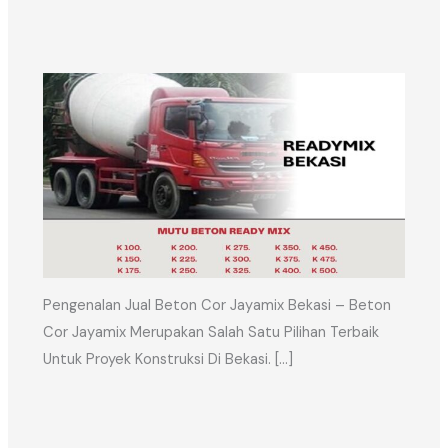
Pengenalan Jual Beton Cor Jayamix Bekasi – Beton
Cor Jayamix Merupakan Salah Satu Pilihan Terbaik
Untuk Proyek Konstruksi Di Bekasi. […]