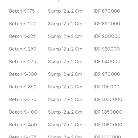
Beton K-175
Slump 12 ± 2 Cm
IDR 870.000
Beton K-200
Slump 12 ± 2 Cm
IDR 890.000
Beton K-225
Slump 12 ± 2 Cm
IDR 900.000
Beton K-250
Slump 12 ± 2 Cm
IDR 920.000
Beton K-275
Slump 12 ± 2 Cm
IDR 940.000
Beton K-300
Slump 12 ± 2 Cm
IDR 970.000
Beton K-350
Slump 12 ± 2 Cm
IDR 1.05.000
Beton K-375
Slump 12 ± 2 Cm
IDR 1.030.000
Beton K-400
Slump 12 ± 2 Cm
IDR 1.050.000
Beton K-450
Slump 12 ± 2 Cm
IDR 1.080.000
Beton K-475
Slump 12 ± 2 Cm
IDR 1.100.000