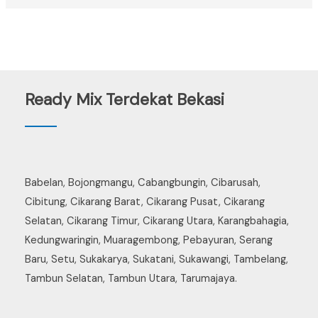
Ready Mix Terdekat Bekasi
Babelan, Bojongmangu, Cabangbungin, Cibarusah,
Cibitung, Cikarang Barat, Cikarang Pusat, Cikarang
Selatan, Cikarang Timur, Cikarang Utara, Karangbahagia,
Kedungwaringin, Muaragembong, Pebayuran, Serang
Baru, Setu, Sukakarya, Sukatani, Sukawangi, Tambelang,
Tambun Selatan, Tambun Utara, Tarumajaya.