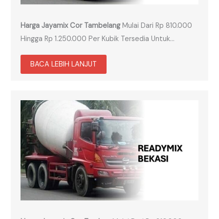
Harga Jayamix Cor Tambelang
Mulai Dari Rp 810.000
Hingga Rp 1.250.000 Per Kubik Tersedia Untuk…
BACA LEBIH LANJUT