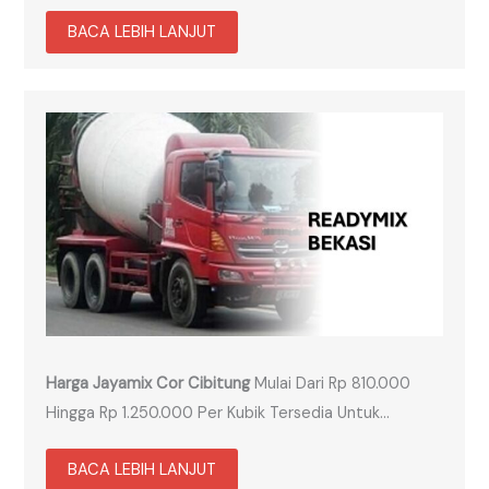
BACA LEBIH LANJUT
Harga Jayamix Cor Cibitung
Mulai Dari Rp 810.000
Hingga Rp 1.250.000 Per Kubik Tersedia Untuk…
BACA LEBIH LANJUT