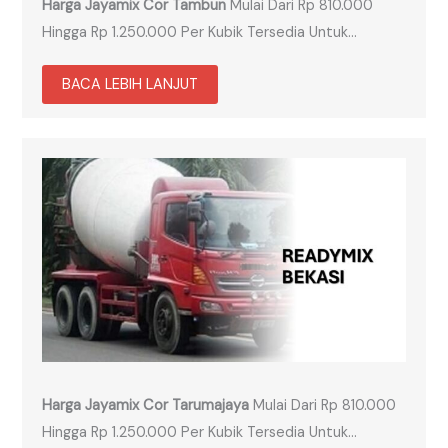
Harga Jayamix Cor Tambun
Mulai Dari Rp 810.000
Hingga Rp 1.250.000 Per Kubik Tersedia Untuk…
BACA LEBIH LANJUT
Harga Jayamix Cor Tarumajaya
Mulai Dari Rp 810.000
Hingga Rp 1.250.000 Per Kubik Tersedia Untuk…