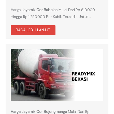
Harga Jayamix Cor Babelan
Mulai Dari Rp 810.000
Hingga Rp 1.250.000 Per Kubik Tersedia Untuk…
BACA LEBIH LANJUT
Harga Jayamix Cor Bojongmangu
Mulai Dari Rp