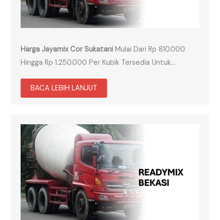
Harga Jayamix Cor Sukatani
Mulai Dari Rp 810.000
Hingga Rp 1.250.000 Per Kubik Tersedia Untuk…
BACA LEBIH LANJUT