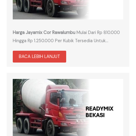
Harga Jayamix Cor Rawalumbu
Mulai Dari Rp 810.000
Hingga Rp 1.250.000 Per Kubik Tersedia Untuk…
BACA LEBIH LANJUT