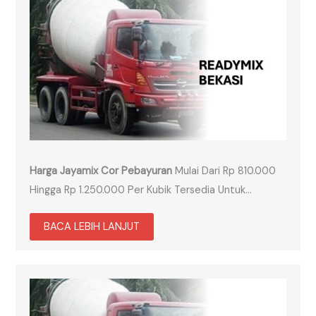
Harga Jayamix Cor Pebayuran
Mulai Dari Rp 810.000
Hingga Rp 1.250.000 Per Kubik Tersedia Untuk…
BACA LEBIH LANJUT