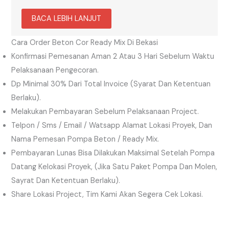
BACA LEBIH LANJUT
Cara Order Beton Cor Ready Mix Di Bekasi
Konfirmasi Pemesanan Aman 2 Atau 3 Hari Sebelum Waktu
Pelaksanaan Pengecoran.
Dp Minimal 30% Dari Total Invoice (syarat Dan Ketentuan
Berlaku).
Melakukan Pembayaran Sebelum Pelaksanaan Project.
Telpon / Sms / Email / Watsapp Alamat Lokasi Proyek, Dan
Nama Pemesan Pompa Beton / Ready Mix.
Pembayaran Lunas Bisa Dilakukan Maksimal Setelah Pompa
Datang Kelokasi Proyek, (jika Satu Paket Pompa Dan Molen,
Sayrat Dan Ketentuan Berlaku).
Share Lokasi Project, Tim Kami Akan Segera Cek Lokasi.