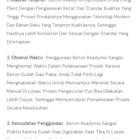
1. Kualitas Terjamin
: Beton Readymix Diproduksi Di Batching
Plant Dengan Pengawasan Ketat Dan Standar Kualitas Yang
Tinggi. Proses Produksinya Menggunakan Teknologi Modern
Dan Bahan Baku Yang Terjamin Kualitasnya, Sehingga
Hasilnya Lebih Konsisten Dan Sesuai Dengan Standar Yang
Ditetapkan.
2. Efisiensi Waktu
: Penggunaan Beton Readymix Sangat
Menghemat Waktu Dalam Pelaksanaan Proyek. Karena
Beton Sudah Siap Pakai, Anda Tidak Perlu Lagi
Menghabiskan Waktu Untuk Mencampur Material Secara
Manual Di Lokasi. Proses Pengecoran Pun Bisa Dilakukan
Lebih Cepat, Sehingga Mempercepat Penyelesaian Proyek
Secara Keseluruhan.
3. Kemudahan Penggunaan
: Beton Readymix Sangat
Praktis Karena Sudah Siap Digunakan Saat Tiba Di Lokasi