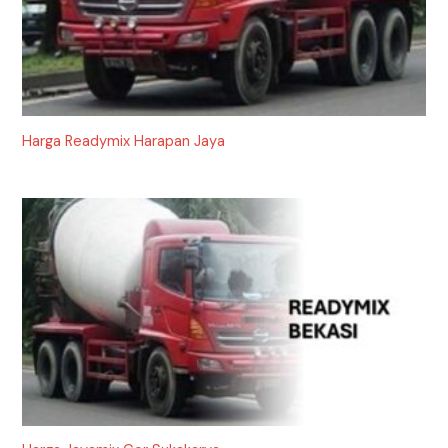
Harga Readymix Harapan Jaya