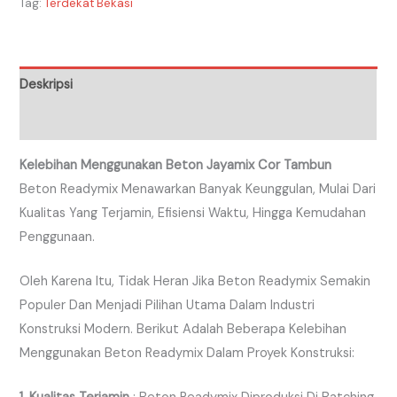
Tag:
Terdekat Bekasi
Deskripsi
Ulasan (0)
Kelebihan Menggunakan Beton Jayamix Cor Tambun
Beton Readymix Menawarkan Banyak Keunggulan, Mulai Dari
Kualitas Yang Terjamin, Efisiensi Waktu, Hingga Kemudahan
Penggunaan.
Oleh Karena Itu, Tidak Heran Jika Beton Readymix Semakin
Populer Dan Menjadi Pilihan Utama Dalam Industri
Konstruksi Modern. Berikut Adalah Beberapa Kelebihan
Menggunakan Beton Readymix Dalam Proyek Konstruksi: