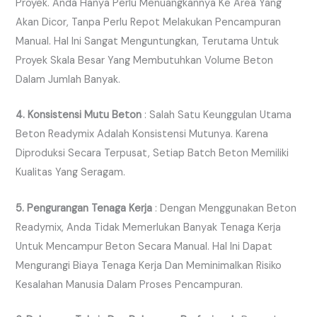
Proyek. Anda Hanya Perlu Menuangkannya Ke Area Yang
Akan Dicor, Tanpa Perlu Repot Melakukan Pencampuran
Manual. Hal Ini Sangat Menguntungkan, Terutama Untuk
Proyek Skala Besar Yang Membutuhkan Volume Beton
Dalam Jumlah Banyak.
4. Konsistensi Mutu Beton
: Salah Satu Keunggulan Utama
Beton Readymix Adalah Konsistensi Mutunya. Karena
Diproduksi Secara Terpusat, Setiap Batch Beton Memiliki
Kualitas Yang Seragam.
5. Pengurangan Tenaga Kerja
: Dengan Menggunakan Beton
Readymix, Anda Tidak Memerlukan Banyak Tenaga Kerja
Untuk Mencampur Beton Secara Manual. Hal Ini Dapat
Mengurangi Biaya Tenaga Kerja Dan Meminimalkan Risiko
Kesalahan Manusia Dalam Proses Pencampuran.