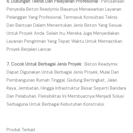
6. Dukungan Teknis Dan Pelayanan Profesional
: Perusahaan
Penyedia Beton Readymix Biasanya Menawarkan Layanan
Pelanggan Yang Profesional, Termasuk Konsultasi Teknis
Dan Bantuan Dalam Menentukan Jenis Beton Yang Sesuai
Untuk Proyek Anda. Selain Itu, Mereka Juga Menyediakan
Layanan Pengiriman Yang Tepat Waktu Untuk Memastikan
Proyek Berjalan Lancar.
7. Cocok Untuk Berbagai Jenis Proyek
: Beton Readymix
Dapat Digunakan Untuk Berbagai Jenis Proyek, Mulai Dari
Pembangunan Rumah Tinggal, Gedung Bertingkat, Jalan
Raya, Jembatan, Hingga Infrastruktur Besar Seperti Bandara
Dan Pelabuhan. Fleksibilitas Ini Membuatnya Menjadi Solusi
Serbaguna Untuk Berbagai Kebutuhan Konstruksi.
Produk Terkait