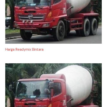
Harga Readymix Bintara