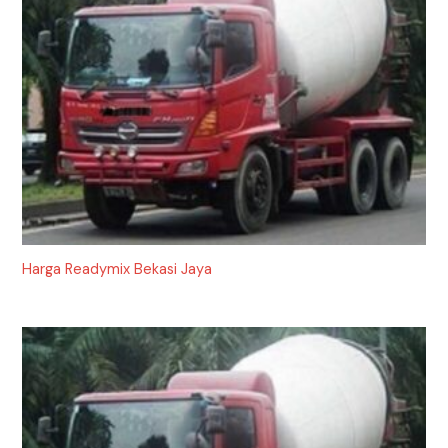
Harga Readymix Bekasi Jaya