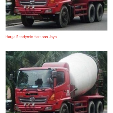
Harga Readymix Harapan Jaya