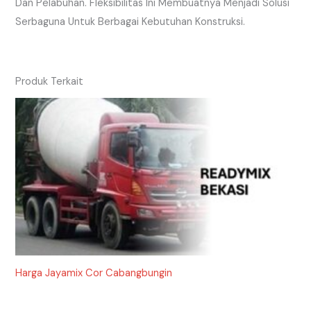
Dan Pelabuhan. Fleksibilitas Ini Membuatnya Menjadi Solusi
Serbaguna Untuk Berbagai Kebutuhan Konstruksi.
Produk Terkait
Harga Jayamix Cor Cabangbungin