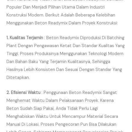
Populer Dan Menjadi Pilihan Utama Dalam Industri
Konstruksi Modern. Berikut Adalah Beberapa Kelebihan
Menggunakan Beton Readymix Dalam Proyek Konstruksi:
1. Kualitas Terjamin
: Beton Readymix Diproduksi Di Batching
Plant Dengan Pengawasan Ketat Dan Standar Kualitas Yang
Tinggi. Proses Produksinya Menggunakan Teknologi Modern
Dan Bahan Baku Yang Terjamin Kualitasnya, Sehingga
Hasilnya Lebih Konsisten Dan Sesuai Dengan Standar Yang
Ditetapkan.
2. Efisiensi Waktu
: Penggunaan Beton Readymix Sangat
Menghemat Waktu Dalam Pelaksanaan Proyek. Karena
Beton Sudah Siap Pakai, Anda Tidak Perlu Lagi
Menghabiskan Waktu Untuk Mencampur Material Secara
Manual Di Lokasi. Proses Pengecoran Pun Bisa Dilakukan