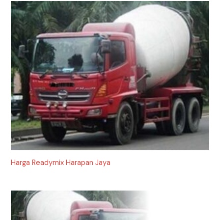
Harga Readymix Harapan Jaya